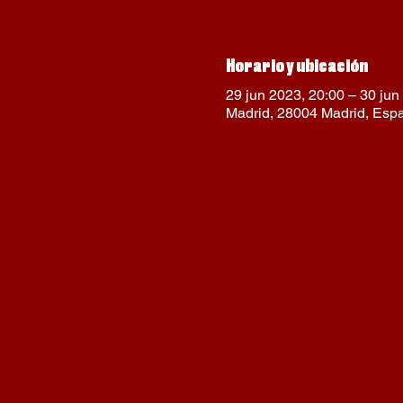
Horario y ubicación
29 jun 2023, 20:00 – 30 jun
Madrid, 28004 Madrid, Esp