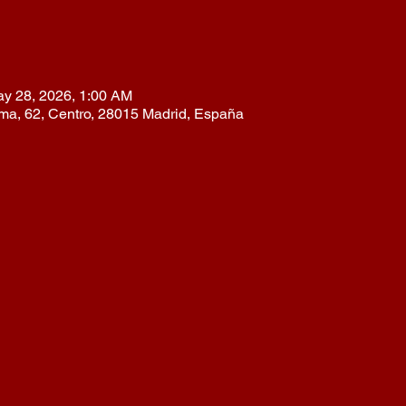
ay 28, 2026, 1:00 AM
lma, 62, Centro, 28015 Madrid, España