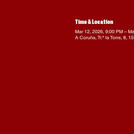
Time & Location
Mar 12, 2026, 9:00 PM – Ma
A Coruña, Tr.ª la Torre, 8,