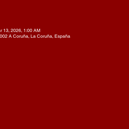
r 13, 2026, 1:00 AM
 15002 A Coruña, La Coruña, España