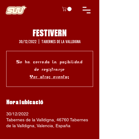
FESTIVERN
30/12/2022
  |  
Tabernes de la Valldigna
Se ha cerrado la posibilidad
de registrarse
Ver otros eventos
Hora i ubicació
30/12/2022
Tabernes de la Valldigna, 46760 Tabernes
de la Valldigna, Valencia, España