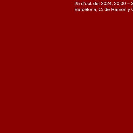
25 d’oct. del 2024, 20:00 – 
Barcelona, C/ de Ramón y C